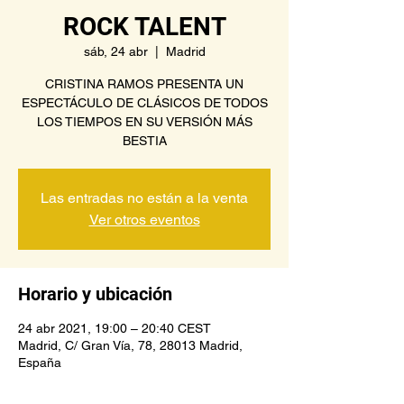
ROCK TALENT
sáb, 24 abr
  |  
Madrid
CRISTINA RAMOS PRESENTA UN
ESPECTÁCULO DE CLÁSICOS DE TODOS
LOS TIEMPOS EN SU VERSIÓN MÁS
BESTIA
Las entradas no están a la venta
Ver otros eventos
Horario y ubicación
24 abr 2021, 19:00 – 20:40 CEST
Madrid, C/ Gran Vía, 78, 28013 Madrid,
España