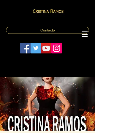
Contacto